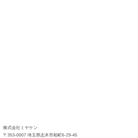
株式会社ミヤケン
〒353-0007 埼玉県志木市柏町6-29-45