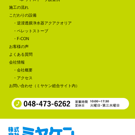
施工の流れ
こだわりの設備
・逆浸透膜浄水器アクアクオリア
・ペレットストーブ
・F-CON
お客様の声
よくある質問
会社情報
・会社概要
・アクセス
お問い合わせ（ミヤケン総合サイト内）