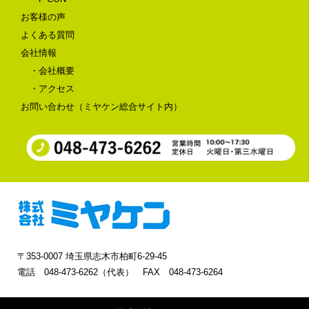
お客様の声
よくある質問
会社情報
・会社概要
・アクセス
お問い合わせ（ミヤケン総合サイト内）
〒353-0007 埼玉県志木市柏町6-29-45
電話 048-473-6262（代表） FAX 048-473-6264