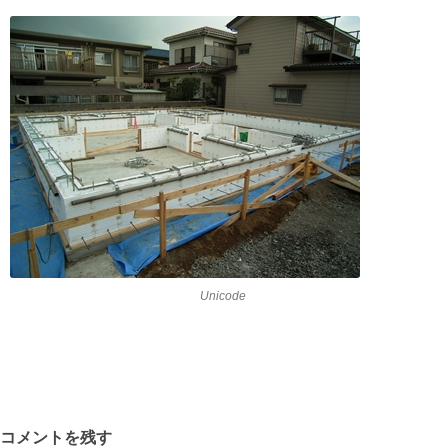
Unicode
コメントを残す