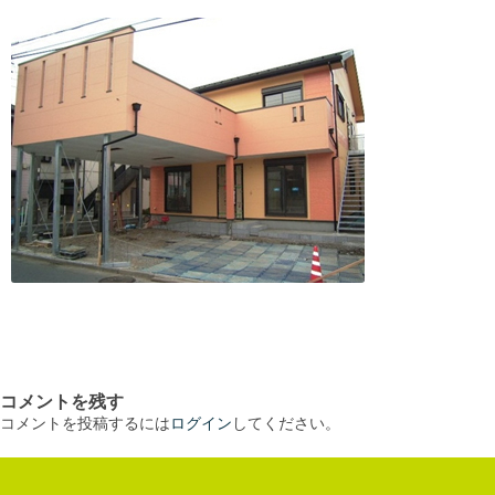
コメントを残す
コメントを投稿するには
ログイン
してください。