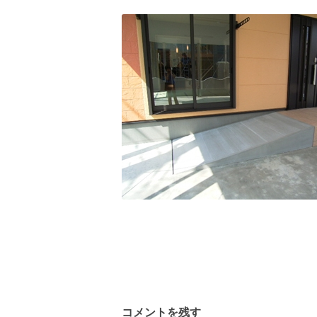
コメントを残す