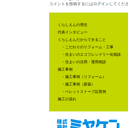
コメントを投稿するには
ログイン
してくだ
くらしえんの理念
代表インタビュー
くらしえんだからできること
・こだわりのリフォーム・工事
・住まいのエコフレンドリー化相談
・住まいの活用・運用相談
施工事例
・施工事例（リフォーム）
・施工事例（新築）
・ペレットストーブ設置例
施工の流れ