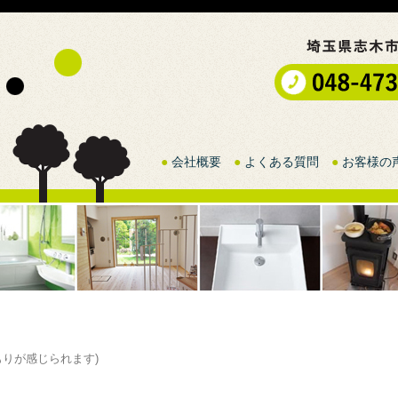
●
会社概要
●
よくある質問
●
お客様の
もりが感じられます
)