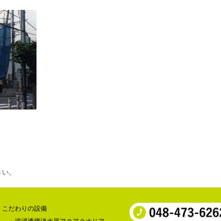
さい。
こだわりの設備