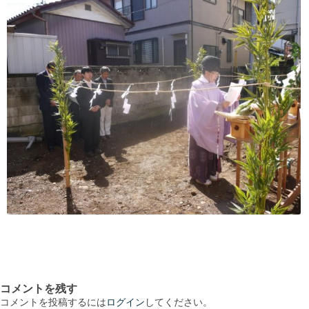
コメントを残す
コメントを投稿するには
ログイン
してください。