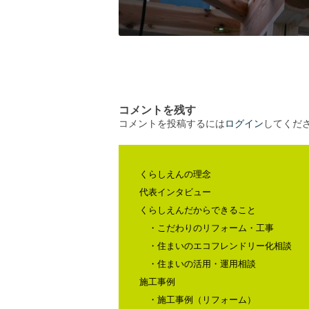
コメントを残す
コメントを投稿するには
ログイン
してくだ
くらしえんの理念
代表インタビュー
くらしえんだからできること
・こだわりのリフォーム・工事
・住まいのエコフレンドリー化相談
・住まいの活用・運用相談
施工事例
・施工事例（リフォーム）