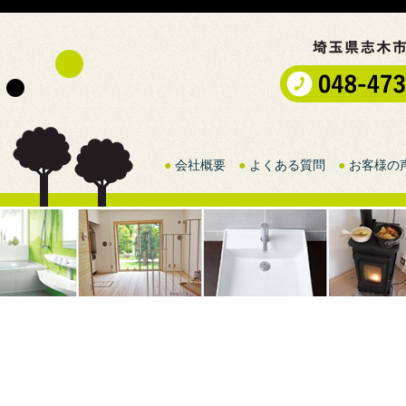
●
会社概要
●
よくある質問
●
お客様の