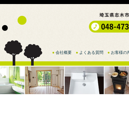
●
会社概要
●
よくある質問
●
お客様の