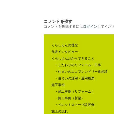
コメントを残す
コメントを投稿するには
ログイン
してくだ
くらしえんの理念
代表インタビュー
くらしえんだからできること
・こだわりのリフォーム・工事
・住まいのエコフレンドリー化相談
・住まいの活用・運用相談
施工事例
・施工事例（リフォーム）
・施工事例（新築）
・ペレットストーブ設置例
施工の流れ