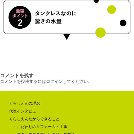
コメントを残す
コメントを投稿するには
ログイン
してください。
くらしえんの理念
代表インタビュー
くらしえんだからできること
・こだわりのリフォーム・工事