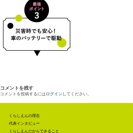
コメントを残す
コメントを投稿するには
ログイン
してください。
くらしえんの理念
代表インタビュー
くらしえんだからできること