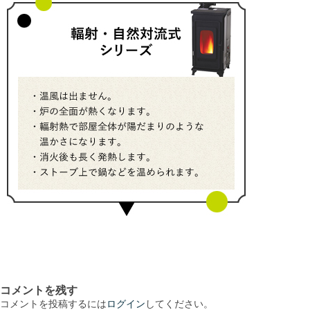
コメントを残す
コメントを投稿するには
ログイン
してください。