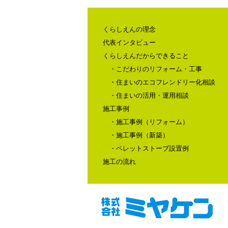
くらしえんの理念
代表インタビュー
くらしえんだからできること
・こだわりのリフォーム・工事
・住まいのエコフレンドリー化相談
・住まいの活用・運用相談
施工事例
・施工事例（リフォーム）
・施工事例（新築）
・ペレットストーブ設置例
施工の流れ