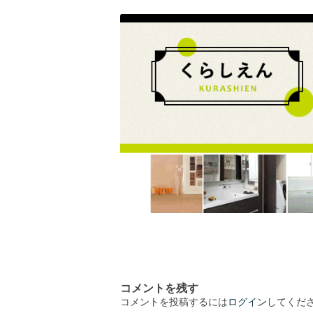
コメントを残す
コメントを投稿するには
ログイン
してくだ