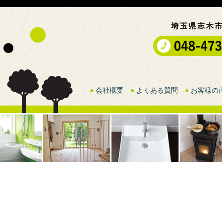
●
会社概要
●
よくある質問
●
お客様の