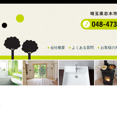
●
会社概要
●
よくある質問
●
お客様の
)