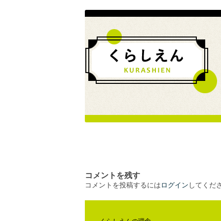
コメントを残す
コメントを投稿するには
ログイン
してくだ