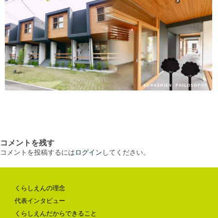
コメントを残す
コメントを投稿するには
ログイン
してください。
くらしえんの理念
代表インタビュー
くらしえんだからできること