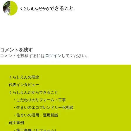
コメントを残す
コメントを投稿するには
ログイン
してください。
くらしえんの理念
代表インタビュー
くらしえんだからできること
・こだわりのリフォーム・工事
・住まいのエコフレンドリー化相談
・住まいの活用・運用相談
施工事例
・施工事例（リフォーム）