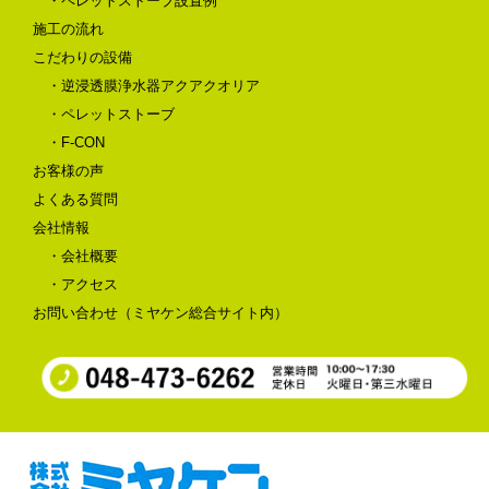
・ペレットストーブ設置例
施工の流れ
こだわりの設備
・逆浸透膜浄水器アクアクオリア
・ペレットストーブ
・F-CON
お客様の声
よくある質問
会社情報
・会社概要
・アクセス
お問い合わせ（ミヤケン総合サイト内）