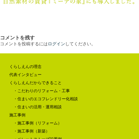
コメントを残す
コメントを投稿するには
ログイン
してください。
くらしえんの理念
代表インタビュー
くらしえんだからできること
・こだわりのリフォーム・工事
・住まいのエコフレンドリー化相談
・住まいの活用・運用相談
施工事例
・施工事例（リフォーム）
・施工事例（新築）