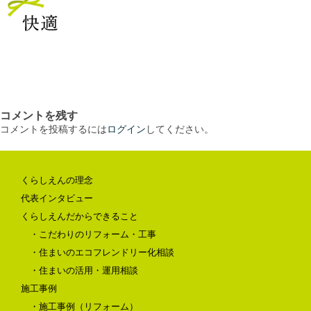
コメントを残す
コメントを投稿するには
ログイン
してください。
くらしえんの理念
代表インタビュー
くらしえんだからできること
・こだわりのリフォーム・工事
・住まいのエコフレンドリー化相談
・住まいの活用・運用相談
施工事例
・施工事例（リフォーム）