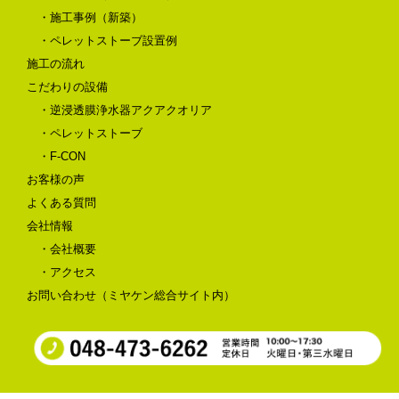
・施工事例（新築）
・ペレットストーブ設置例
施工の流れ
こだわりの設備
・逆浸透膜浄水器アクアクオリア
・ペレットストーブ
・F-CON
お客様の声
よくある質問
会社情報
・会社概要
・アクセス
お問い合わせ（ミヤケン総合サイト内）