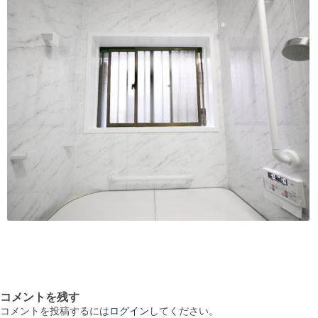
コメントを残す
コメントを投稿するには
ログイン
してください。