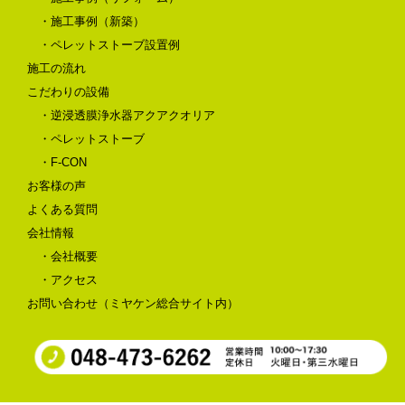
・施工事例（新築）
・ペレットストーブ設置例
施工の流れ
こだわりの設備
・逆浸透膜浄水器アクアクオリア
・ペレットストーブ
・F-CON
お客様の声
よくある質問
会社情報
・会社概要
・アクセス
お問い合わせ（ミヤケン総合サイト内）