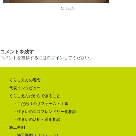
Unicode
コメントを残す
コメントを投稿するには
ログイン
してください。
くらしえんの理念
代表インタビュー
くらしえんだからできること
・こだわりのリフォーム・工事
・住まいのエコフレンドリー化相談
・住まいの活用・運用相談
施工事例
・施工事例（リフォーム）