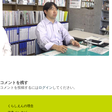
コメントを残す
コメントを投稿するには
ログイン
してください。
くらしえんの理念