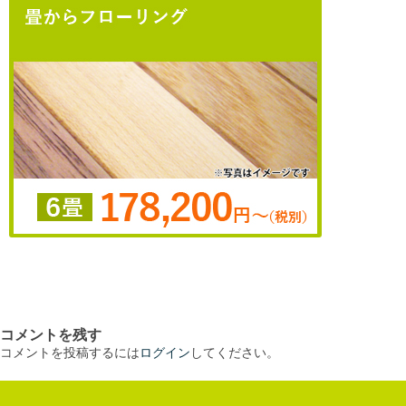
コメントを残す
コメントを投稿するには
ログイン
してください。