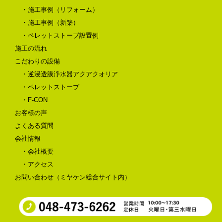
・施工事例（リフォーム）
・施工事例（新築）
・ペレットストーブ設置例
施工の流れ
こだわりの設備
・逆浸透膜浄水器アクアクオリア
・ペレットストーブ
・F-CON
お客様の声
よくある質問
会社情報
・会社概要
・アクセス
お問い合わせ（ミヤケン総合サイト内）