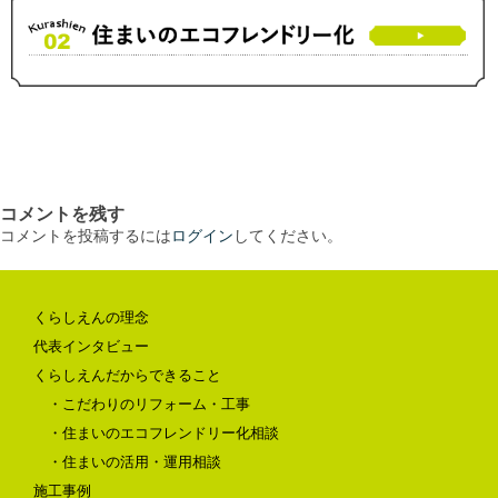
コメントを残す
コメントを投稿するには
ログイン
してください。
くらしえんの理念
代表インタビュー
くらしえんだからできること
・こだわりのリフォーム・工事
・住まいのエコフレンドリー化相談
・住まいの活用・運用相談
施工事例