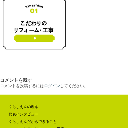
コメントを残す
コメントを投稿するには
ログイン
してください。
くらしえんの理念
代表インタビュー
くらしえんだからできること