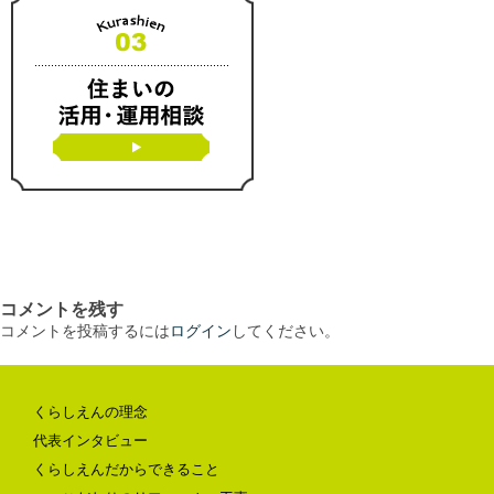
コメントを残す
コメントを投稿するには
ログイン
してください。
くらしえんの理念
代表インタビュー
くらしえんだからできること